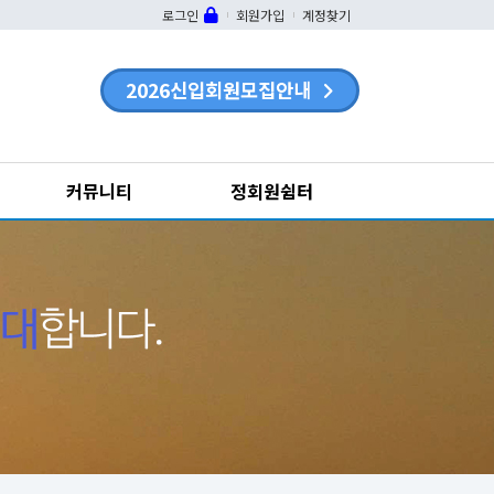
로그인
회원가입
계정찾기
2026신입회원모집안내
커뮤니티
정회원쉼터