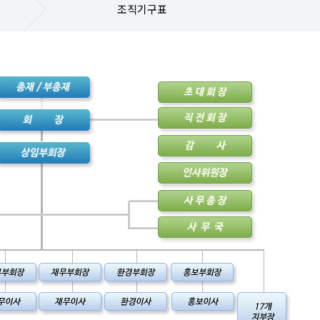
조직기구표